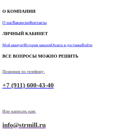
О КОМПАНИИ
О нас
Вакансии
Контакты
ЛИЧНЫЙ КАБИНЕТ
Мой аккаунт
История заказов
Оплата и доставка
Войти
ВСЕ ВОПРОСЫ МОЖНО РЕШИТЬ
Позвонив по телефону:
+7 (911) 600-43-40
Или написать нам:
info@strmill.ru