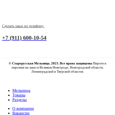
Сделать заказ по телефону:
+7 (911) 600-10-54
© Старорусская Мельница. 2023. Все права защищены
Пироги и
пирожки на заказ в Великом Новгороде, Новгородской области,
Ленинградской и Тверской областях
Мельница
Товары
Разделы
О компании
Вакансии