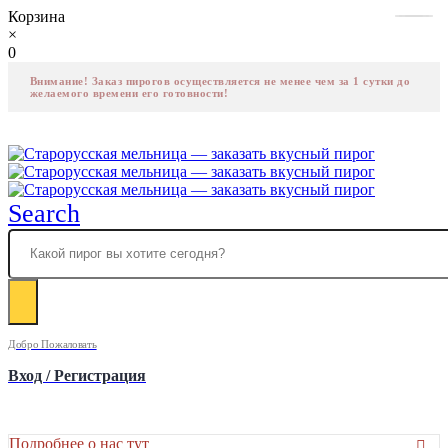
Корзина
×
0
Внимание! Заказ пирогов осуществляется не менее чем за 1 сутки до
желаемого времени его готовности!
Search
Добро Пожаловать
Вход / Регистрация
Подробнее о нас тут