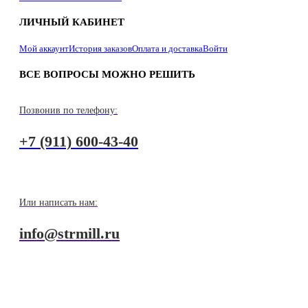
ЛИЧНЫЙ КАБИНЕТ
Мой аккаунт
История заказов
Оплата и доставка
Войти
ВСЕ ВОПРОСЫ МОЖНО РЕШИТЬ
Позвонив по телефону:
+7 (911) 600-43-40
Или написать нам:
info@strmill.ru