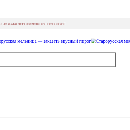
ки до желаемого времени его готовности!