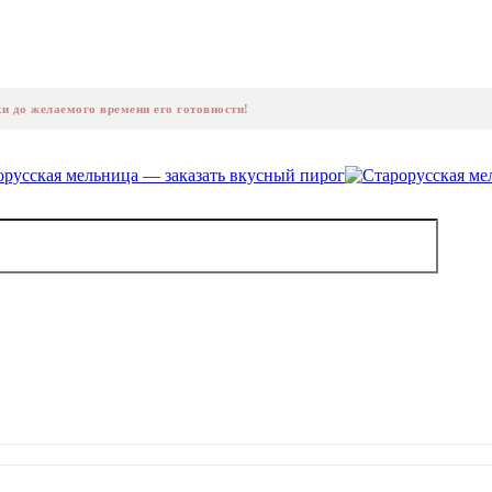
ки до желаемого времени его готовности!