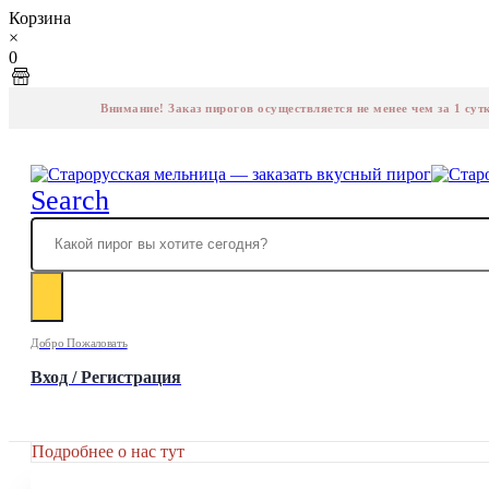
Корзина
×
0
Внимание! Заказ пирогов осуществляется не менее чем за 1 сут
Search
Добро Пожаловать
Вход / Регистрация
Подробнее о нас тут