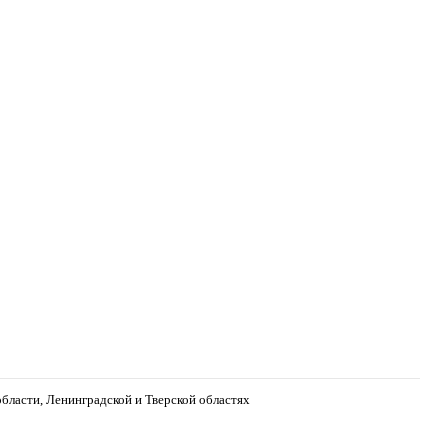
бласти, Ленинградской и Тверской областях