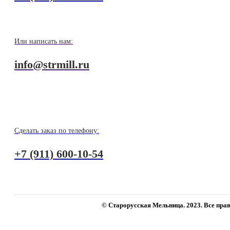
Или написать нам:
info@strmill.ru
Сделать заказ по телефону:
+7 (911) 600-10-54
© Старорусская Мельница. 2023. Все пр